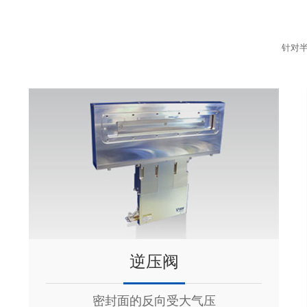
针对半
逆压阀
密封面的反向受大气压