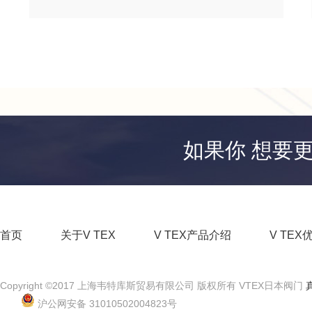
如果你 想要
首页
关于V TEX
V TEX产品介绍
V TEX
Copyright ©2017 上海韦特库斯贸易有限公司 版权所有 VTEX日本阀门
沪公网安备 31010502004823号